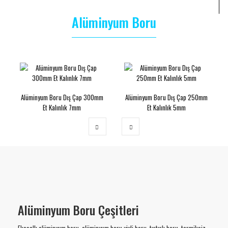
Alüminyum Boru
Alüminyum Boru Dış Çap 300mm
Alüminyum Boru Dış Çap 250mm
Et Kalınlık 7mm
Et Kalınlık 5mm
Alüminyum Boru Çeşitleri