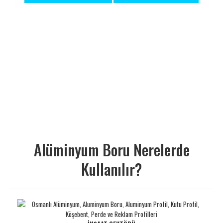
Alüminyum Boru Nerelerde
Kullanılır?